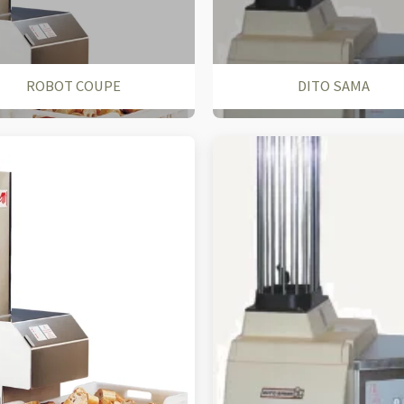
ROBOT COUPE
DITO SAMA