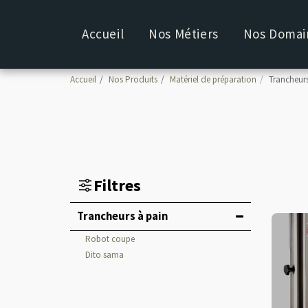
Accueil
Nos Métiers
Nos Domain
Accueil
Nos Produits
Matériel de préparation
Trancheurs
Filtres
Trancheurs à pain
Robot coupe
Dito sama