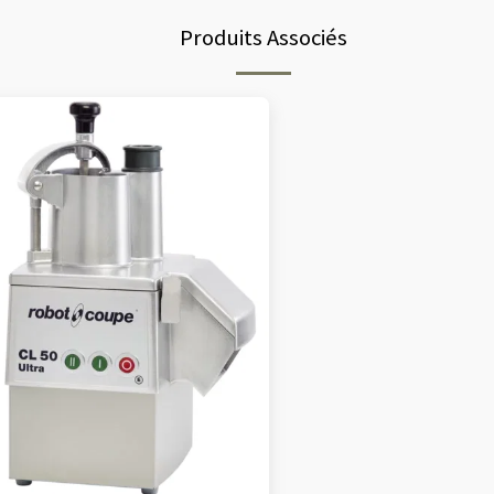
Produits Associés