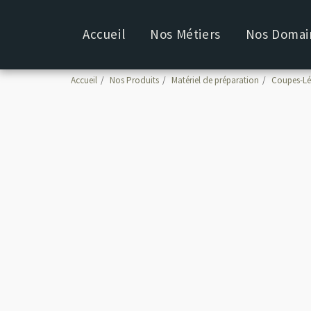
Accueil
Nos Métiers
Nos Domain
Accueil
Nos Produits
Matériel de préparation
Coupes-L