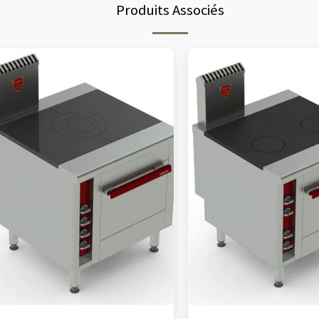
Produits Associés