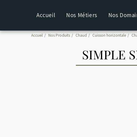
Accueil
Nos Métiers
Nos Domain
Accueil
Nos Produits
Chaud
Cuisson horizontale
Cha
SIMPLE S