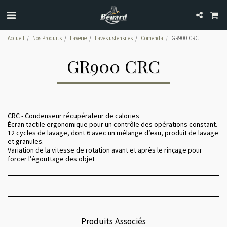
Accueil
Nos Produits
Laverie
Laves ustensiles
Comenda
GR900 CRC
GR900 CRC
CRC - Condenseur récupérateur de calories
Écran tactile ergonomique pour un contrôle des opérations constant.
12 cycles de lavage, dont 6 avec un mélange d’eau, produit de lavage
et granules.
Variation de la vitesse de rotation avant et après le rinçage pour
forcer l’égouttage des objet
Produits Associés