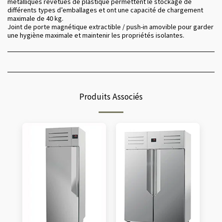
métalliques revêtues de plastique permettent le stockage de
différents types d’emballages et ont une capacité de chargement
maximale de 40 kg.
Joint de porte magnétique extractible / push-in amovible pour garder
une hygiène maximale et maintenir les propriétés isolantes.
Produits Associés