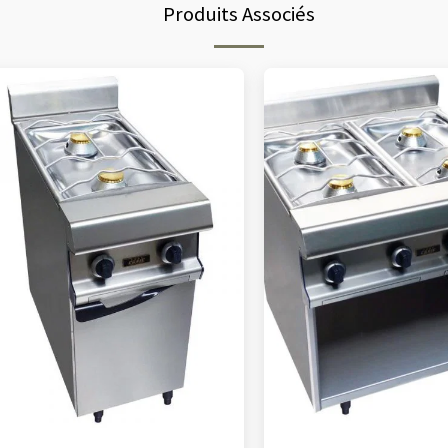
Produits Associés